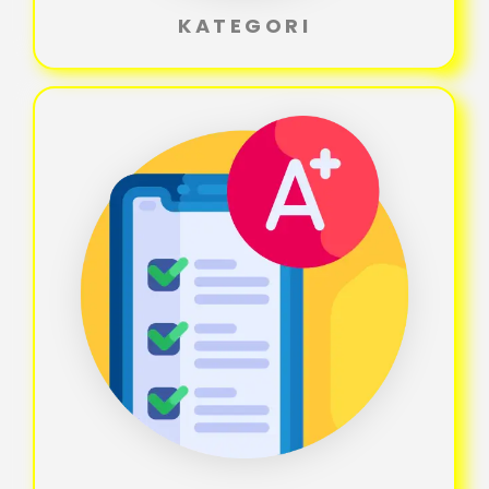
KATEGORI