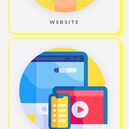
WEBSITE