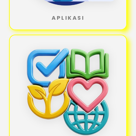
APLIKASI