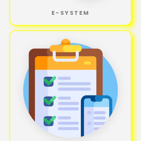
E-SYSTEM